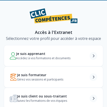
Accès à l'Extranet
Sélectionnez votre profil pour accéder à votre espace
Je suis apprenant
Accédez à vos formations et documents
Je suis formateur
Gérez vos sessions et participants
Je suis client ou sous-traitant
Suivez les formations de vos équipes