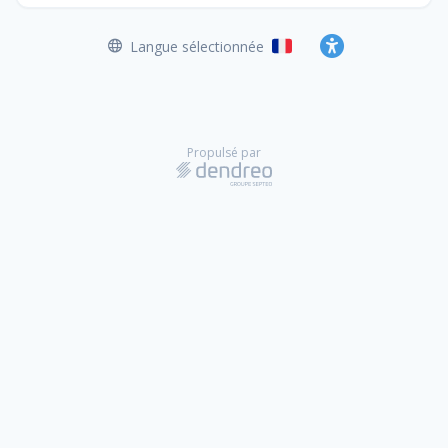
Langue sélectionnée
Français
Accessibilité
Propulsé par