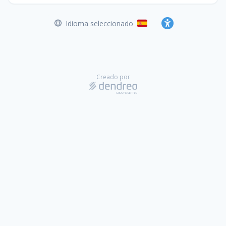
Idioma seleccionado
Español
Accesibilidad
Creado por