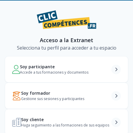
Acceso a la Extranet
Selecciona tu perfil para acceder a tu espacio
Soy participante
Accede a tus formaciones y documentos
Soy formador
Gestione sus sesiones y participantes
Soy cliente
Haga seguimiento a las formaciones de sus equipos