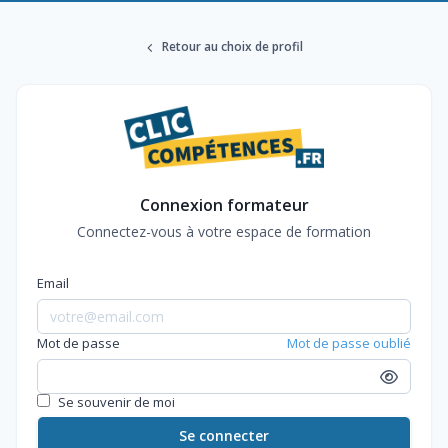
Retour au choix de profil
Connexion formateur
Connectez-vous à votre espace de formation
Email
Mot de passe
Mot de passe oublié
Se souvenir de moi
Se connecter