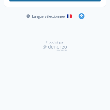
Langue sélectionnée
Français
Accessibilité
Propulsé par